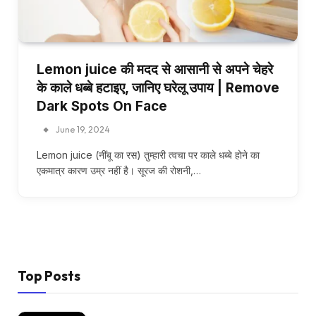
Lemon juice की मदद से आसानी से अपने चेहरे
के काले धब्बे हटाइए, जानिए घरेलू उपाय | Remove
Dark Spots On Face
June 19, 2024
Lemon juice (नींबू का रस) तुम्हारी त्वचा पर काले धब्बे होने का
एकमात्र कारण उम्र नहीं है। सूरज की रोशनी,…
Top Posts