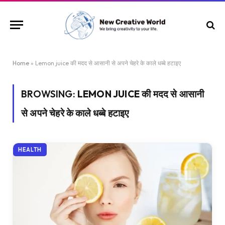
Home
»
Lemon juice की मदद से आसानी से अपने चेहरे के काले धब्बे हटाइए
BROWSING:
LEMON JUICE की मदद से आसानी
से अपने चेहरे के काले धब्बे हटाइए
HEALTH