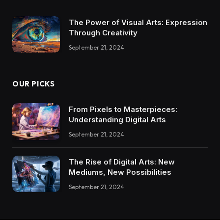
The Power of Visual Arts: Expression
Through Creativity
September 21, 2024
OUR PICKS
From Pixels to Masterpieces:
Understanding Digital Arts
September 21, 2024
The Rise of Digital Arts: New
Mediums, New Possibilities
September 21, 2024