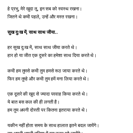
हे प्रभु, मेरे खुदा तू, इन सब को स्वस्थ रखना।
जितने थे कभी पहले, उन्हें और मस्त रखना।
सुख दुःख में
,
साथ साथ जीया
..
हर सुख दुःख में, साथ साथ जीया करते थे।
हार हो या जीत एक दुसरे का हमेशा साथ दिया करते थे।
कभी हम तुमसे कभी तुम हमसे रूठ जाया करते थे।
फिर हम तुम्हे और कभी तुम हमें मना लिया करते थे।
एक दूसरे की खुद से ज्यादा परवाह किया करते थे।
ये बात बस कल की ही लगती है।
हम तुम अपनी दोस्ती पर कितना इतराया करते थे।
यकीन नहीं होता समय के साथ हालात इतने बदल जायेंगे।