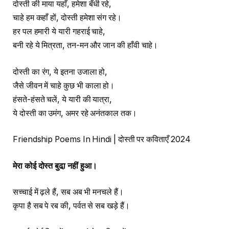
दोस्ती की माया यहाँ, हमेशा बँधी रहे,
चाहे हम कहाँ हों, दोस्ती हमेशा संग रहे।
हर पल हमारी ये यारी गहराई चाहे,
बनी रहे ये मित्रता, तन-मन और जान की हाँवी चाहे।
दोस्ती का रंग, ये इतना उजाला हो,
जैसे जीवन में चाहे कुछ भी काला हो।
हंसते-हंसते चलें, ये यारी की यात्रा,
ये दोस्ती का उमंग, अमर रहे अनंतकाल तक।
Friendship Poems In Hindi | दोस्ती पर कविताएँ 2024
मेरा कोई दोस्त बुढा़ नहीं हुआ।
सच्चाई में ढ़ले हैं, सब अब भी मनचले हैं।
कृपा है सब पे रब की, पर्वत से सब खड़े हैं।