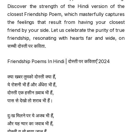
Discover the strength of the Hindi version of the
closest Friendship Poem, which masterfully captures
the feelings that result from having your closest
friend by your side. Let us celebrate the purity of true
friendship, resonating with hearts far and wide, on
सच्ची दोस्ती पर कविता.
Friendship Poems In Hindi | दोस्ती पर कविताएँ 2024
क्या खबर तुमको दोस्ती क्या हैं,
ये रोशनी भी हैं और अँधेरा भी हैं,
दोस्ती एक हसीन ख़्वाब भी हैं,
पास से देखो तो शराब भी हैं।
दुःख मिलने पर ये अजब भी हैं,
और यह प्यार का जवाब भी हैं,
दोस्ती यु तो माया जाल हैं,