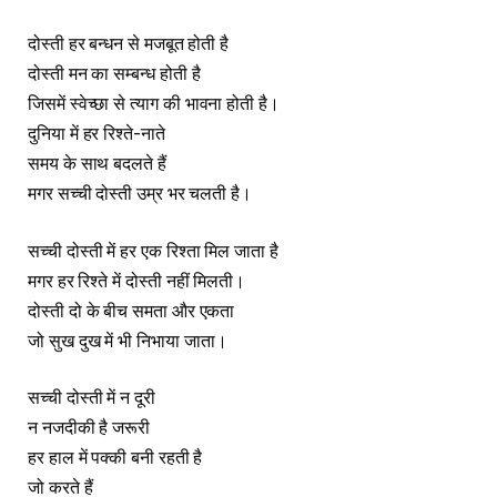
दोस्ती हर बन्धन से मजबूत होती है
दोस्ती मन का सम्बन्ध होती है
जिसमें स्वेच्छा से त्याग की भावना होती है।
दुनिया में हर रिश्ते-नाते
समय के साथ बदलते हैं
मगर सच्ची दोस्ती उम्र भर चलती है।
सच्ची दोस्ती में हर एक रिश्ता मिल जाता है
मगर हर रिश्ते में दोस्ती नहीं मिलती।
दोस्ती दो के बीच समता और एकता
जो सुख दुख में भी निभाया जाता।
सच्ची दोस्ती में न दूरी
न नजदीकी है जरूरी
हर हाल में पक्की बनी रहती है
जो करते हैं