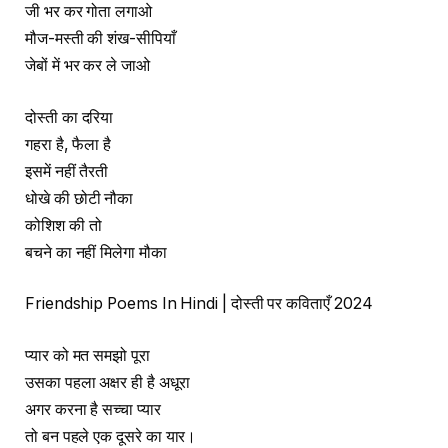
जी भर कर गोता लगाओ
मौज-मस्ती की शंख-सीपियाँ
जेबों में भर कर ले जाओ
दोस्ती का दरिया
गहरा है, फैला है
इसमें नहीं तैरती
धोखे की छोटी नौका
कोशिश की तो
बचने का नहीं मिलेगा मौका
Friendship Poems In Hindi | दोस्ती पर कविताएँ 2024
प्यार को मत समझो पूरा
उसका पहला अक्षर ही है अधूरा
अगर करना है सच्चा प्यार
तो बन पहले एक दूसरे का यार।