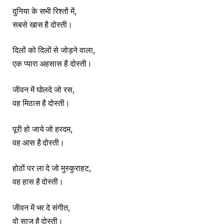
दुनिया के सभी रिश्तों में,
सबसे खास है दोस्ती।
दिलों को दिलों से जोड़ने वाला,
एक प्यारा अहसास है दोस्ती।
जीवन में घोलदे जो रस,
वह मिठास है दोस्ती।
पूरी हो जाये जो हरदम,
वह आस है दोस्ती।
होठों पर ला दे जो मुस्कुराहट,
वह हास है दोस्ती।
जीवन में भर दे संगीत,
वो साज है दोस्ती।