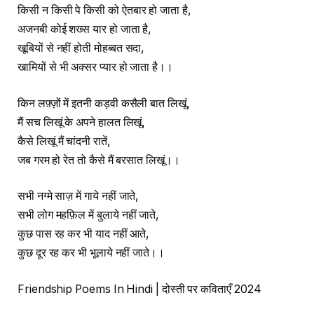
किसी न किसी पे किसी को ऐतबार हो जाता है,
अजनबी कोई शख्स यार हो जाता है,
खूबियों से नहीं होती मोहब्बत सदा,
खामियों से भी अक्सर प्यार हो जाता है।।
किन लफ़्ज़ों में इतनी कड़वी कसैली बात लिखूं,
मैं सच लिखूं के अपने हालत लिखूं,
कैसे लिखूं मैं चांदनी रातें,
जब गरम हो रेत तो कैसे मैं बरसात लिखूं।।
सभी नग्मे साज़ में गाये नहीं जाते,
सभी लोग महफ़िल में बुलाये नहीं जाते,
कुछ पास रह कर भी याद नहीं आते,
कुछ दूर रह कर भी भूलाये नहीं जाते।।
Friendship Poems In Hindi | दोस्ती पर कविताएँ 2024