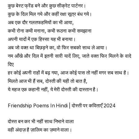
कुछ बेस्ट फ्रेंड बने और कुछ सीक्रेट पार्टनर।
कुछ के दिल मिल गये और कहीं रक्षा सूत्र बंध गये।
अब एक दौर गलतफहमियों का भी आया,
कभी रोना कभी मनाना, कभी रूठना कभी समझाना
अपनी यादों में एक हिस्सा यह भी बनाया।
अब जो वक्त था बिछड़ने का, वो फिर सबको साथ ले आया।
नम आँखे और दिल में इतनी सारी यादें लिए, जाते वक्त फिर मिलने के वादे
दिए
हर कोई अपनी राहों में बढ़ गया, आज कोई पास तो नहीं मगर सब साथ है।
मिलते आज भी हैं सब, दोस्ती की यही तो बात है,
ये महज एक कहानी नहीं, ये मेरी दोस्ती की दास्तान है।
Friendship Poems In Hindi | दोस्ती पर कविताएँ 2024
दोस्त बन कर भी नहीं साथ निभाने वाला
वही अंदाज़ है ज़ालिम का ज़माने वाला।