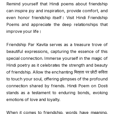
Remind yourself that Hindi poems about friendship
can inspire joy and inspiration, provide comfort, and
even honor friendship itself। Visit Hindi Friendship
Poems and appreciate the deep relationships that
improve your life।
Friendship Par Kavita serves as a treasure trove of
beautiful expressions, capturing the essence of this
special connection. Immerse yourself in the magic of
Hindi poetry as it celebrates the strength and beauty
of friendship. Allow the enchanting मित्रता पर छोटी कविता
to touch your soul, offering glimpses of the profound
connection shared by friends. Hindi Poem on Dosti
stands as a testament to enduring bonds, evoking
emotions of love and loyalty.
When it comes to friendship, words have meaning.