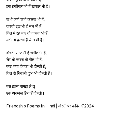
इक हकीकत भी हैं ख़याल भी हैं।
कभी जमीं कभी फ़लक भी हैं,
दोस्ती झूठ भी हैं सच भी हैं,
दिल में रह जाए तो कसक भी हैं,
कभी ये हर भी हैं जीत भी हैं।
दोस्ती साज भी हैं संगीत भी हैं,
शेर भी नमाज़ भी गीत भी हैं,
वफ़ा क्या हैं वफ़ा भी दोस्ती हैं,
दिल से निकली दुआ भी दोस्ती हैं।
बस इतना समझ ले तू
एक अनमोल हिरा हैं दोस्ती।
Friendship Poems In Hindi | दोस्ती पर कविताएँ 2024