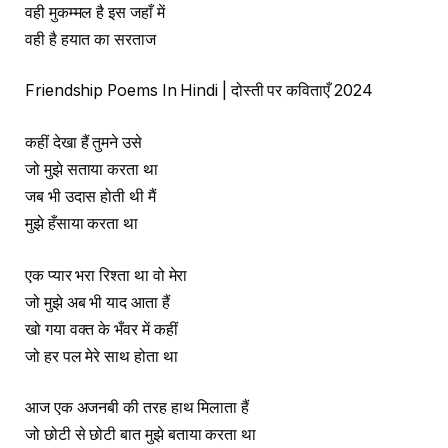
वही मुकम्मल है इस जहाँ में
वही है हयात का सरताज
Friendship Poems In Hindi | दोस्ती पर कविताएँ 2024
कहीं देखा हैं तुमने उसे
जो मुझे सताया करता था
जब भी उदास होती थी मैं
मुझे हँसाया करता था
एक प्यार भरा रिश्ता था वो मेरा
जो मुझे अब भी याद आता हैं
खो गया वक्त के भँवर में कहीं
जो हर पल मेरे साथ होता था
आज एक अजनबी की तरह हाथ मिलाता हैं
जो छोटी से छोटी बात मुझे बताया करता था