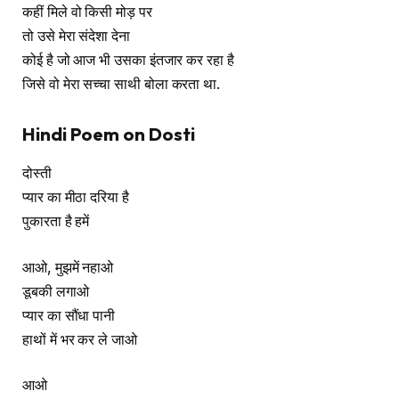
कहीं मिले वो किसी मोड़ पर
तो उसे मेरा संदेशा देना
कोई है जो आज भी उसका इंतजार कर रहा है
जिसे वो मेरा सच्चा साथी बोला करता था.
Hindi Poem on Dosti
दोस्ती
प्यार का मीठा दरिया है
पुकारता है हमें
आओ, मुझमें नहाओ
डूबकी लगाओ
प्यार का सौंधा पानी
हाथों में भर कर ले जाओ
आओ