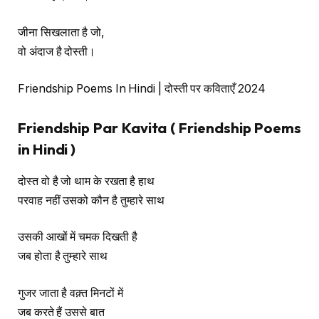
जीना सिखलाता है जो,
वो अंदाज है दोस्ती।
Friendship Poems In Hindi | दोस्ती पर कविताएँ 2024
Friendship Par Kavita ( Friendship Poems
in Hindi )
दोस्त वो है जो थाम के रखता है हाथ
परवाह नहीं उसको कौन है तुम्हारे साथ
उसकी आखों में चमक दिखती है
जब होता है तुम्हारे साथ
गुजर जाता है वक़्त मिनटों में
जब करते हैं उससे बात