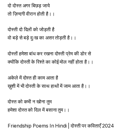
दो दोस्त अगर बिछड़ जाये
तो ज़िन्दगी वीरान होती है।।
दोस्ती दो दिलों को जोड़ती है
वो बड़े से बड़े दुःख का असर तोड़ती है।।
दोस्तों हमेशा बांध कर रखना दोस्ती प्रेम की डोर से
क्योंकि दोस्ती के रिश्ते का कोई मोल नहीं होता है।।
अकेले में दोस्त ही काम आता है
ख़ुशी में भी दोस्ती के साथ हाथों में जाम आता है।।
दोस्त को कभी न खोना तुम
हमेशा दोस्त को दिल में बसाना तुम।।
Friendship Poems In Hindi | दोस्ती पर कविताएँ 2024