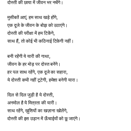
दोस्ती की छाया में जीवन भर नचेंगे।
मुसीबतें आएं, हम साथ खड़े होंगे,
एक दूजे के जीवन के बोझ को उठाएंगे।
दोस्ती की परीक्षा में हम टिकेंगे,
साथ हैं, तो कोई भी कठिनाई टिकेगी नहीं।
बनी रहेंगी ये यारी की गाथा,
जीवन के हर मोड़ पर दोस्त बनेंगे।
हर पल साथ रहेंगे, एक दूजे का सहारा,
ये दोस्ती कभी नहीं टूटेगी, हमेशा बनेगी यारा।
दिल से दिल जुड़ी है ये दोस्ती,
अनमोल है ये मित्रता की यारी।
साथ रहेंगे, ख़ुशियों का खज़ाना खोलेंगे,
दोस्ती की इस उड़ान में ऊँचाईयों को छू जाएंगे।