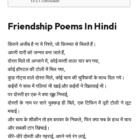
Conclusion:
Friendship Poems In Hindi
कितने अजीब है ना ये रिश्ते, जो किस्मत से मिलते हैं।
अपनी यारी को जन्नत बना जाते हैं,
दोस्त मिले तो अन्जाने में, कोई मस्ती वाला यार बन गया,
कोई हॉस्टल की टोली में मिल गया,
कुछ नोट्स वाले दोस्त मिले, कोई चाय की चुश्कियों के साथ दिल गये।
कईयों ने साथ में गलियां भी खाई और कईयों ने खिलवाई भी।
पर दोस्ती हर एक ने क्या ख़ूब निभाई,
दोस्तों के नाम पर सारे भुक्कड़ ही मिले, एक टिफिन में पूरी टोली ने लूट
मचाई।
और चाय के शौकीन तो हम बराबर के निकले, फिर क्या सब के हाथ में चाय
और सबकी टांग खिंचाई।
धीरे-धीरे दोस्ती और गहराई, अपने नये रंग लाई,