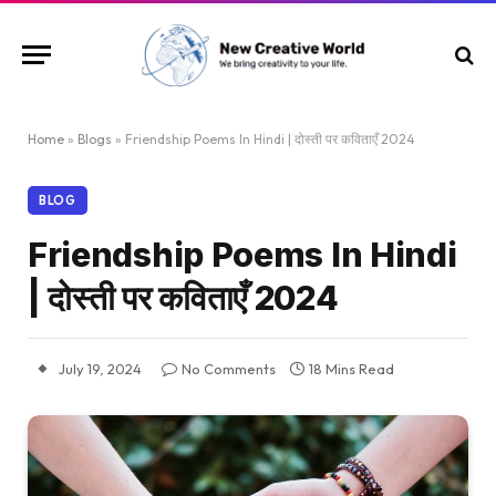
Home
»
Blogs
»
Friendship Poems In Hindi | दोस्ती पर कविताएँ 2024
BLOG
Friendship Poems In Hindi
| दोस्ती पर कविताएँ 2024
July 19, 2024
No Comments
18 Mins Read