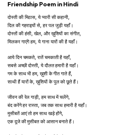
Friendship Poem in Hindi
दोस्ती की मिठास, ये प्यारी सी कहानी,
दिल की गहराइयों से, हर पल जुड़ी यहाँ।
दोस्तों की हंसी, खेल, और ख़ुशियों का संगीत,
मिलकर गाएंगे हम, ये गाना यारों की है यहाँ।
आये दिन चमकते, रातें चमकाती है यहाँ,
सबसे अच्छी दोस्ती, ये दौलत हमारी है यहाँ।
गम के साथ भी हम, ख़ुशी के गीत गाते हैं,
साथी हैं यारों के, ख़ुशियों के पुल को छूते हैं।
जीवन की रेल गाड़ी, हम साथ में चलेंगे,
बंद करेंगे हर रास्ता, जब तक साथ हमारी है यहाँ।
मुसीबतें आएं तो हम साथ खड़े होंगे,
एक दूजे की मुसीबत को आसान बनाते हैं।