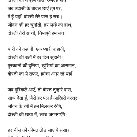
दोस्ती की ये प्रेम धारा, अमर है सच।
जब उदासी के बादल छाएं तुम पर,
मैं हूँ यहाँ, दोस्ती तेरे पास है सच।
जीवन की हर चुनौती, हर लम्हे का हाथ,
दोस्ती तेरी साथी, निभाएंगे हम सच।
यारी की कहानी, एक प्यारी कहानी,
दोस्ती की राहों में हर दिन सुहानी।
मुस्कानों की दुनिया, ख़ुशियों का आसमान,
दोस्ती का ये सफर, हमेशा अमर रहे यहाँ।
जब मुश्किलें आएँ, तो दोस्त तुम्हारे पास,
साथ देता हूँ, जैसे हर पल है आख़िरी वस्त्र।
जीवन के रंगों में हम मिलकर रंगेंगे,
दोस्ती की छाया में, साथ जगमगाएँगे।
हर चीज़ की कीमत तोड़ जाए ये संसार,