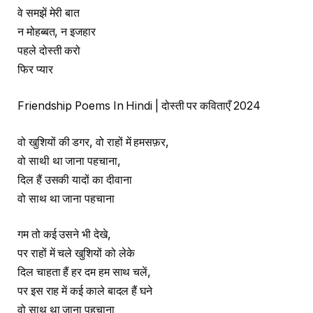
वे समझें मेरी बात
न मोहब्बत, न इजहार
पहले दोस्ती करो
फिर प्यार
Friendship Poems In Hindi | दोस्ती पर कविताएँ 2024
वो खुशियों की डगर, वो राहों में हमसफ़र,
वो साथी था जाना पहचाना,
दिल हैं उसकी यादों का दीवाना
वो साथ था जाना पहचाना
गम तो कई उसने भी देखे,
पर राहों में चले खुशियों को लेके
दिल चाहता हैं हर दम हम साथ चलें,
पर इस राह में कई काले बादल हैं घने
वो साथ था जाना पहचाना