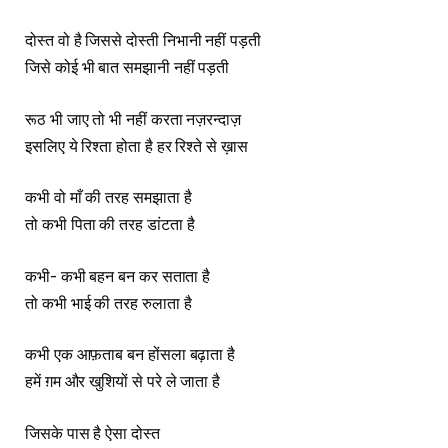
दोस्त वो है जिससे दोस्ती निभानी नहीं पड़ती
जिसे कोई भी बात समझानी नहीं पड़ती
रूठ भी जाए तो भी नहीं करता नज़रन्दाज़
इसलिए ये रिश्ता होता है हर रिश्ते से ख़ास
कभी वो माँ की तरह समझाता है
तो कभी पिता की तरह डांटता है
कभी- कभी बहन बन कर सताता है
तो कभी भाई की तरह रुलाता है
कभी एक आफ़ताब बन होंसला बढ़ाता है
हमें ग़म और खुशियों से परे ले जाता है
जिसके पास है ऐसा दोस्त