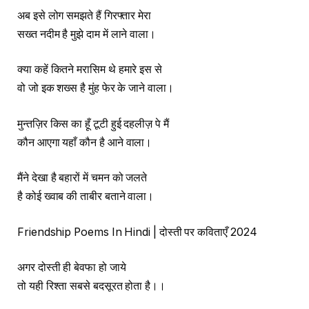
अब इसे लोग समझते हैं गिरफ्तार मेरा
सख्त नदीम है मुझे दाम में लाने वाला।
क्या कहें कितने मरासिम थे हमारे इस से
वो जो इक शख्स है मुंह फेर के जाने वाला।
मुन्तज़िर किस का हूँ टूटी हुई दहलीज़ पे मैं
कौन आएगा यहाँ कौन है आने वाला।
मैंने देखा है बहारों में चमन को जलते
है कोई ख्वाब की ताबीर बताने वाला।
Friendship Poems In Hindi | दोस्ती पर कविताएँ 2024
अगर दोस्ती ही बेवफा हो जाये
तो यही रिश्ता सबसे बदसूरत होता है।।