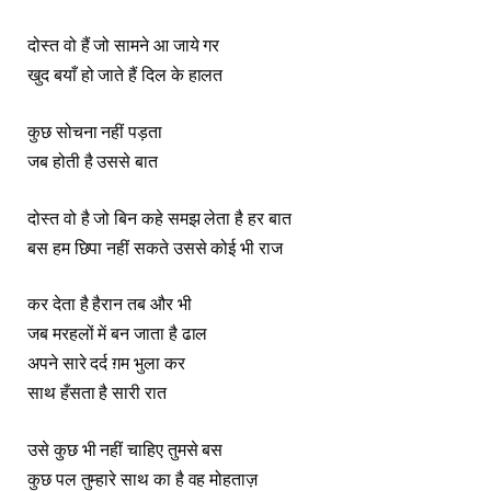
दोस्त वो हैं जो सामने आ जाये गर
खुद बयाँ हो जाते हैं दिल के हालत
कुछ सोचना नहीं पड़ता
जब होती है उससे बात
दोस्त वो है जो बिन कहे समझ लेता है हर बात
बस हम छिपा नहीं सकते उससे कोई भी राज
कर देता है हैरान तब और भी
जब मरहलों में बन जाता है ढाल
अपने सारे दर्द ग़म भुला कर
साथ हँसता है सारी रात
उसे कुछ भी नहीं चाहिए तुमसे बस
कुछ पल तुम्हारे साथ का है वह मोहताज़