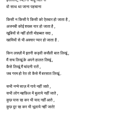
वो साथ था जाना पहचाना
किसी न किसी पे किसी को ऐतबार हो जाता है ,
अजनबी कोई शख्स यार हो जाता है ,
खूबियों से नहीं होती मोहब्बत सदा ,
खामियों से भी अक्सर प्यार हो जाता है .
किन लफ़्ज़ों में इतनी कड़वी कसैली बात लिखूं ,
मैं सच लिखूं के अपने हालत लिखूं ,
कैसे लिखूं मैं चांदनी रातें ,
जब गरम हो रेत तो कैसे मैं बरसात लिखूं .
सभी नग्मे साज़ में गाये नहीं जाते ,
सभी लोग महफ़िल में बुलाये नहीं जाते ,
कुछ पास रह कर भी याद नहीं आते ,
कुछ दूर रह कर भी भूलाये नहीं जाते!