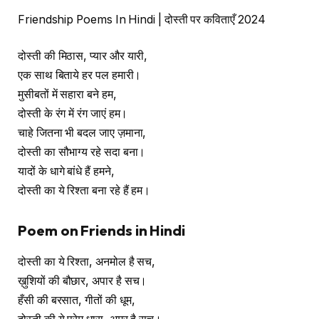
Friendship Poems In Hindi | दोस्ती पर कविताएँ 2024
दोस्ती की मिठास, प्यार और यारी,
एक साथ बिताये हर पल हमारी।
मुसीबतों में सहारा बने हम,
दोस्ती के रंग में रंग जाएं हम।
चाहे जितना भी बदल जाए ज़माना,
दोस्ती का सौभाग्य रहे सदा बना।
यादों के धागे बांधे हैं हमने,
दोस्ती का ये रिश्ता बना रहे हैं हम।
Poem on Friends in Hindi
दोस्ती का ये रिश्ता, अनमोल है सच,
ख़ुशियों की बौछार, अपार है सच।
हँसी की बरसात, गीतों की धूम,