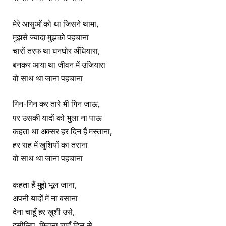
मेरे आसुओं को था जिसने थामा,
मुझसे ज्यादा मुझको पहचाना
चारों तरफ था घनघोर अँधियारा,
बनकर आया था जीवन में उजियारा
वो साथ था जाना पहचाना
गिन-गिन कर तारे भी गिन जाऊ,
पर उसकी यादों को भुला ना पाऊ
कहता था अक्सर हर दिन हैं मस्ताना,
हर राह में खुशियों का तराना
वो साथ था जाना पहचाना
कहता हैं मुझे भूल जाना,
अपनी यादों में ना बसाना
देना चाहूँ हर ख़ुशी उसे,
इसीलिए, मिटाना चाहूँ दिल से