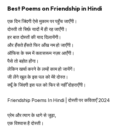
Best Poems on Friendship in Hindi
एक दिन जिंदगी ऐसे मुकाम पर पहुँच जाएँगी।
दोस्ती तो सिर्फ़ यादों में ही रह जाएँगी।
हर बात दोस्तों की याद दिलायेंगी।
और हँसते हँसते फिर आँख नम हो जाएँगी।
ऑफिस के रूम में क्लासरूम नज़र आएँगी।
पैसे तो बहोत होंगा।
लेकिन खर्चा करने के लम्हें काम हो जायेंगें।
जी लेंगे खुल के इस पल को मेरे दोस्त।
क्यूँ के जिंदगी इस पल को फिर से नहीँ दोहराएँगी।
Friendship Poems In Hindi | दोस्ती पर कविताएँ 2024
प्रेम और त्याग के धागे से जुड़ा,
एक विश्वास है दोस्ती।