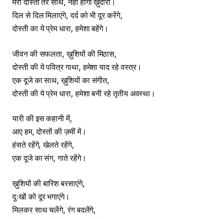
मेरी दोस्ती तेरे साथ, नहीं होगा ख़ुदारा।
दिल से दिल मिलाएंगे, दर्द को भी दूर करेंगे,
दोस्ती का ये प्रेम धारा, हमेशा बहेंगे।
जीवन की सफलता, ख़ुशियों की मिठास,
दोस्ती की ये पवित्र गाथा, हमेशा याद रहे वस्त्र।
एक दूजे का साथ, ख़ुशियों का संगीत,
दोस्ती की ये प्रेम धारा, हमेशा बनी रहे तृतीय अवस्था।
यारी की इस कहानी में,
आए हम, दोस्तों की ज़मीं में।
हंसते रहेंगे, खेलते रहेंगे,
एक दूजे का संग, गाते रहेंगे।
ख़ुशियों की बारिश बरसाएंगे,
दुःखों को दूर भगाएंगे।
मिलकर साथ चलेंगे, रंग बदलेंगे,