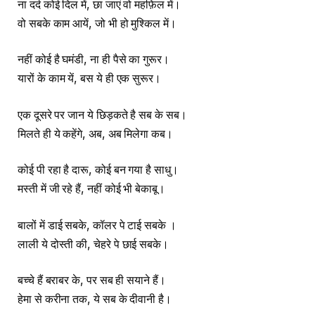
ना दर्द कोई दिल में, छा जाएं वो महफ़िल में।
वो सबके काम आयें, जो भी हो मुश्किल में।
नहीं कोई है घमंडी, ना ही पैसे का गुरूर।
यारों के काम यें, बस ये ही एक सुरूर।
एक दूसरे पर जान ये छिड़कते है सब के सब।
मिलते ही ये कहेंगे, अब, अब मिलेगा कब।
कोई पी रहा है दारू, कोई बन गया है साधु।
मस्ती में जी रहे हैं, नहीं कोई भी बेकाबू।
बालों में डाई सबके, कॉलर पे टाई सबके ।
लाली ये दोस्ती की, चेहरे पे छाई सबके।
बच्चे हैं बराबर के, पर सब ही सयाने हैं।
हेमा से करीना तक, ये सब के दीवानी है।